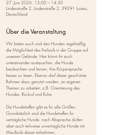
27. Juni 2026, 13:00 – 14:30
Lindenstraße 2, Lindenstraße 2, 39291 Lostau,
Deutschland
Über die Veranstaltung
Wir bieten euch und den Hunden regelmäßig 
die Möglichkeit des Freilaufs in der Gruppe auf 
unserem Gelände. Hier könnt ihr euch 
untereinander austauschen, die Hunde 
beobachten und lernen, ihre Körpersprache 
besser zu lesen. Ebenso darf dieser geschützte 
Rahmen dazu genutzt werden, an eigenen 
Themen zu arbeiten, z.B. Orientierung des 
Hundes, Rückruf und Ruhe.
Die Hundetreffen gibt es für alle Größen. 
Grundsätzlich sind die Hundetreffen für 
verträgliche Hunde, nach Absprache dürfen 
aber auch teilweise unverträgliche Hunde mit 
Maulkorb daran teilnehmen.