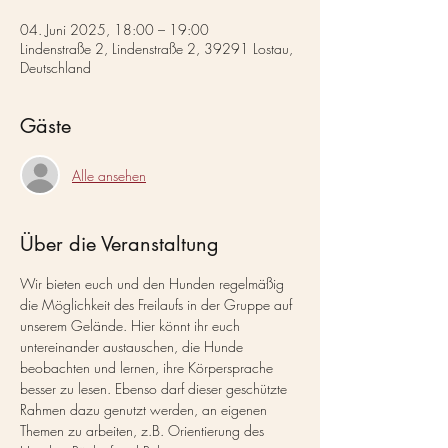
04. Juni 2025, 18:00 – 19:00
Lindenstraße 2, Lindenstraße 2, 39291 Lostau,
Deutschland
Gäste
Alle ansehen
Über die Veranstaltung
Wir bieten euch und den Hunden regelmäßig 
die Möglichkeit des Freilaufs in der Gruppe auf 
unserem Gelände. Hier könnt ihr euch 
untereinander austauschen, die Hunde 
beobachten und lernen, ihre Körpersprache 
besser zu lesen. Ebenso darf dieser geschützte 
Rahmen dazu genutzt werden, an eigenen 
Themen zu arbeiten, z.B. Orientierung des 