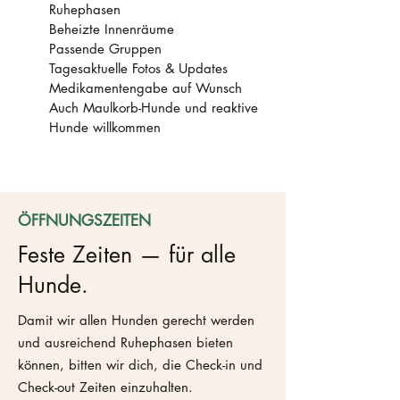
Ruhephasen
Beheizte Innenräume
Passende Gruppen
Tagesaktuelle Fotos & Updates
Medikamentengabe auf Wunsch
Auch Maulkorb-Hunde und reaktive
Hunde willkommen
ÖFFNUNGSZEITEN
Feste Zeiten — für alle
Hunde.
Damit wir allen Hunden gerecht werden
und ausreichend Ruhephasen bieten
können, bitten wir dich, die Check-in und
Check-out Zeiten einzuhalten.