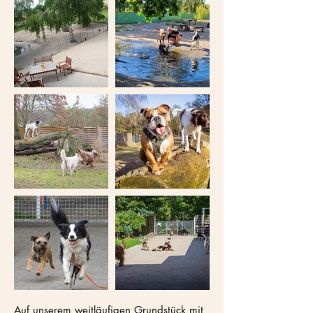
Auf unserem weitläufigen Grundstück mit