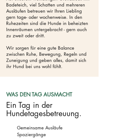
Badeteich, viel Schatten und mehreren
Ausläufen betreuen wir Ihren Liebling
gern tage- oder wochenweise. In den
Ruhezeiten sind die Hunde in beheizten
Innenräumen untergebracht - gern auch
zu zweit oder dritt.
Wir sorgen für eine gute Balance
zwischen Ruhe, Bewegung, Regeln und
Zuneigung und geben alles, damit sich
ihr Hund bei uns wohl fühlt.
WAS DEN TAG AUSMACHT
Ein Tag in der
Hundetagesbetreuung.
Gemeinsame Ausläufe
Spaziergänge