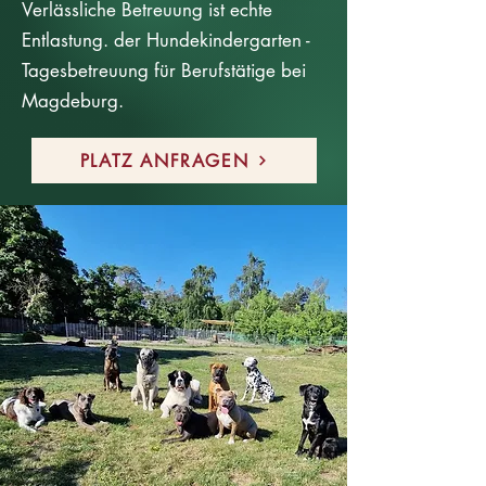
Verlässliche Betreuung ist echte
Entlastung. der Hundekindergarten -
Tagesbetreuung für Berufstätige bei
Magdeburg.
PLATZ ANFRAGEN