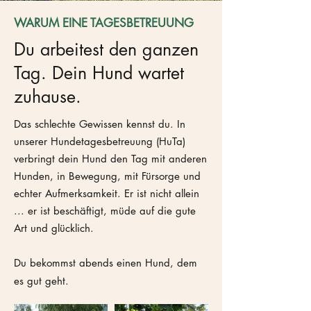
WARUM EINE TAGESBETREUUNG
Du arbeitest den ganzen
Tag. Dein Hund wartet
zuhause.
Das schlechte Gewissen kennst du. In
unserer Hundetagesbetreuung (HuTa)
verbringt dein Hund den Tag mit anderen
Hunden, in Bewegung, mit Fürsorge und
echter Aufmerksamkeit. Er ist nicht allein
... er ist beschäftigt, müde auf die gute
Art und glücklich.
Du bekommst abends einen Hund, dem
es gut geht.