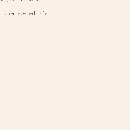
tschleunigen und für für 