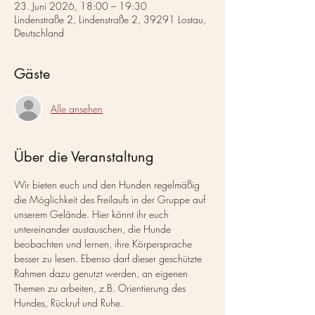
23. Juni 2026, 18:00 – 19:30
Lindenstraße 2, Lindenstraße 2, 39291 Lostau,
Deutschland
Gäste
Alle ansehen
Über die Veranstaltung
Wir bieten euch und den Hunden regelmäßig 
die Möglichkeit des Freilaufs in der Gruppe auf 
unserem Gelände. Hier könnt ihr euch 
untereinander austauschen, die Hunde 
beobachten und lernen, ihre Körpersprache 
besser zu lesen. Ebenso darf dieser geschützte 
Rahmen dazu genutzt werden, an eigenen 
Themen zu arbeiten, z.B. Orientierung des 
Hundes, Rückruf und Ruhe.