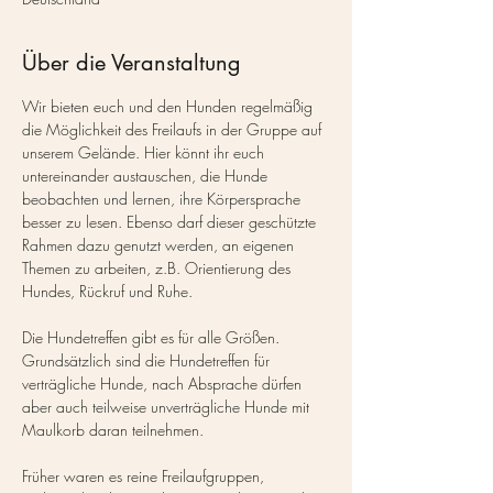
Über die Veranstaltung
Wir bieten euch und den Hunden regelmäßig 
die Möglichkeit des Freilaufs in der Gruppe auf 
unserem Gelände. Hier könnt ihr euch 
untereinander austauschen, die Hunde 
beobachten und lernen, ihre Körpersprache 
besser zu lesen. Ebenso darf dieser geschützte 
Rahmen dazu genutzt werden, an eigenen 
Themen zu arbeiten, z.B. Orientierung des 
Hundes, Rückruf und Ruhe.
Die Hundetreffen gibt es für alle Größen. 
Grundsätzlich sind die Hundetreffen für 
verträgliche Hunde, nach Absprache dürfen 
aber auch teilweise unverträgliche Hunde mit 
Maulkorb daran teilnehmen.
Früher waren es reine Freilaufgruppen, 