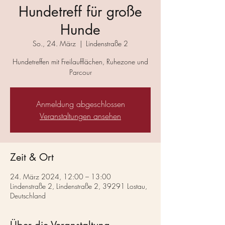
Hundetreff für große
Hunde
So., 24. März
  |  
Lindenstraße 2
Hundetreffen mit Freilaufflächen, Ruhezone und
Parcour
Anmeldung abgeschlossen
Veranstaltungen ansehen
Zeit & Ort
24. März 2024, 12:00 – 13:00
Lindenstraße 2, Lindenstraße 2, 39291 Lostau,
Deutschland