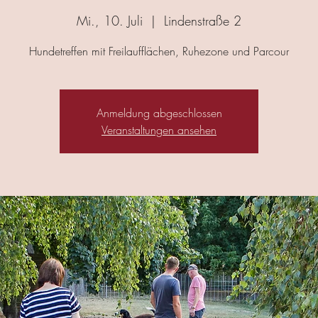
Mi., 10. Juli
  |  
Lindenstraße 2
Hundetreffen mit Freilaufflächen, Ruhezone und Parcour
Anmeldung abgeschlossen
Veranstaltungen ansehen