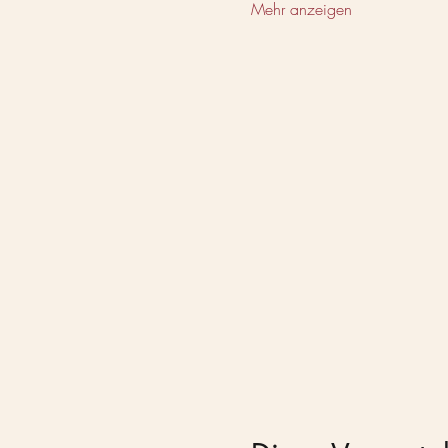
Mehr anzeigen