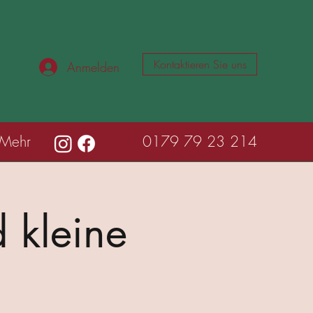
Kontaktieren Sie uns
Anmelden
Mehr
0179 79 23 214
 kleine