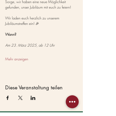
Sorge, wir haben eine neue Möglichkeit 
gefunden, unser Jubiläum mit euch zu feiern!
Wir laden euch herzlich zu unserem 
Jubiläumstreffen ein! 🎉
Wann?
Am 23. März 2025, ab 12 Uhr
Mehr anzeigen
Diese Veranstaltung teilen