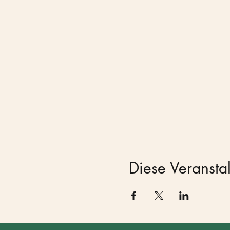
Diese Veranstal