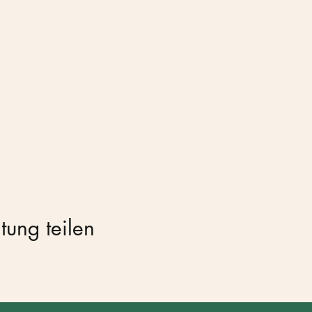
tung teilen