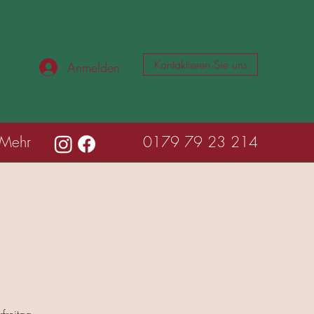
Kontaktieren Sie uns
Anmelden
Mehr
0179 79 23 214