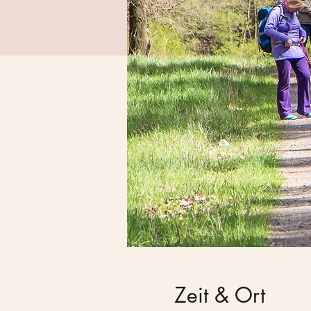
Zeit & Ort