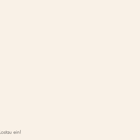
ostau ein! 