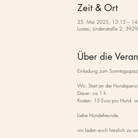
Zeit & Ort
25. Mai 2025, 13:15 – 14
Lostau, Lindenstraße 2, 3929
Über die Veran
Einladung zum Sonntagsspaz
Wo: Start an der Hundepens
Dauer: ca 1 h
Kosten: 15 Euro pro Hund  od
Liebe Hundefreunde,
wir laden euch herzlich zu 