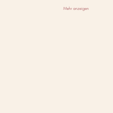
Mehr anzeigen