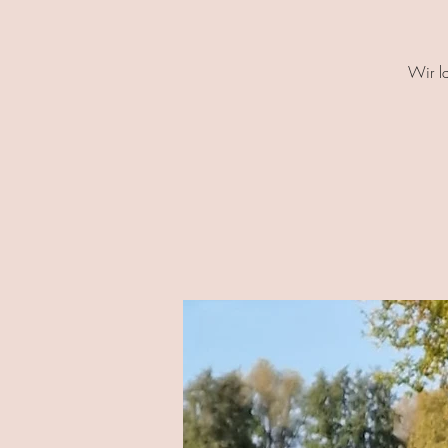
Wir l