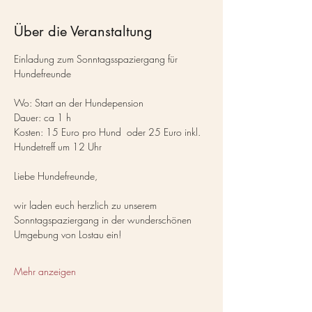
Über die Veranstaltung
Einladung zum Sonntagsspaziergang für 
Hundefreunde
Wo: Start an der Hundepension
Dauer: ca 1 h
Kosten: 15 Euro pro Hund  oder 25 Euro inkl. 
Hundetreff um 12 Uhr
Liebe Hundefreunde,
wir laden euch herzlich zu unserem 
Sonntagspaziergang in der wunderschönen 
Umgebung von Lostau ein! 
Mehr anzeigen