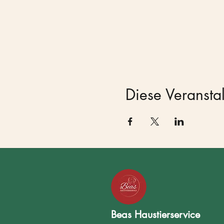
Diese Veranstal
Beas Haustierservice