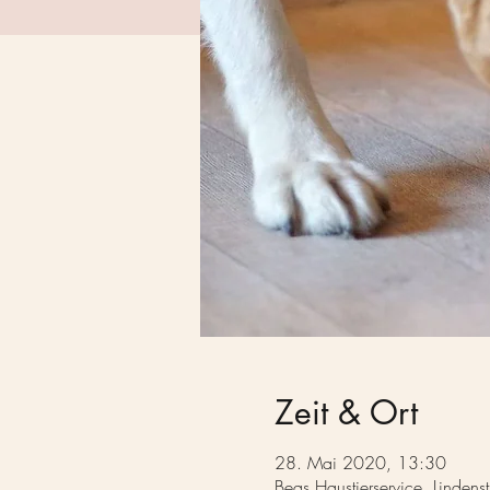
Zeit & Ort
28. Mai 2020, 13:30
Beas Haustierservice, Linden