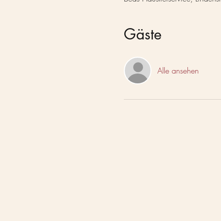
Gäste
Alle ansehen