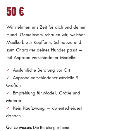
50 €
Wir nehmen uns Zeit für dich und deinen
Hund. Gemeinsam schauen wir, welcher
Maulkorb zur Kopfform, Schnauze und
zum Charakter deines Hundes passt —
mit Anprobe verschiedener Modelle.
✓
Ausführliche Beratung vor Ort
✓
Anprobe verschiedener Modelle &
Größen
✓
Empfehlung für Modell, Größe und
Material
✓
Kein Kaufzwang — du entscheidest
danach
Gut zu wissen:
Die Beratung ist eine