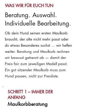
WAS WIR FÜR EUCH TUN
Beratung. Auswahl.
Individuelle Bearbeitung.
Ob dein Hund seinen ersten Maulkorb
braucht, der alte nicht mehr passt oder
du etwas Besonderes suchst ... wir helfen
weiter.
Beratung und Maulkorb rechnen
wir bewusst getrennt ab — damit der
Preis fair zum jeweiligen Modell passt.
Ein gut sitzender Maulkorb muss zum
Hund passen, nicht zur Preisliste.
SCHRITT 1 – IMMER DER
ANFANG
Maulkorbberatung