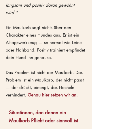
langsam und positiv daran gewöhnt
wird."
Ein Maulkorb sagt nichts über den
Charakter eines Hundes aus. Er ist ein
Alltagswerkzeug — so normal wie Leine
oder Halsband. Positiv trainiert empfindet
dein Hund ihn genauso.
Das Problem ist nicht der Maulkorb. Das
Problem ist ein Maulkorb, der nicht passt
— der drückt, einengt, das Hecheln
verhindert.
Genau hier setzen wir an.
Situationen, den denen ein
Maulkorb Pflicht oder sinnvoll ist