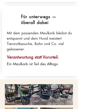
Für unterwegs —
überall dabei
Mit dem passenden Maulkorb bleibst du
entspannt und dein Hund meistert
Tierarztbesuche, Bahn und Co. viel
gelassener.
Verantwortung statt Vorurteil.
Ein Maulkorb ist Teil des Alltags.