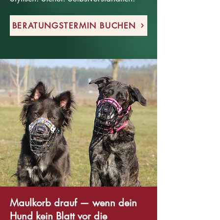
BERATUNGSTERMIN BUCHEN
Maulkorb drauf — wenn dein
Hund kein Blatt vor die