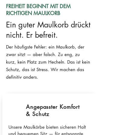
FREIHEIT BEGINNT MIT DEM
RICHTIGEN MAULKORB
Ein guter Maulkorb drückt
nicht. Er befreit.
Der häufigste Fehler: ein Maulkorb, der
zwar sitzt — aber falsch. Zu eng, zu
kurz, kein Platz zum Hecheln. Das ist kein
Schutz, das ist Stress. Wir machen das
definitiv anders.
Angepasster Komfort
& Schutz
Unsere Maulkörbe bieten sicheren Halt
und bequemen Sitz — für entspannte