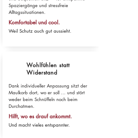
Spaziergänge und stressfreie
Alltagssituationen.
Komfortabel und cool.
Weil Schutz auch gut aussieht.
Wohlfühlen statt
Widerstand
Dank individueller Anpassung sitzt der
Maulkorb dort, wo er soll ... und stört
weder beim Schnüffeln noch beim
Durchatmen.
Hilft, wo es drauf ankommt.
Und macht vieles entspannter.